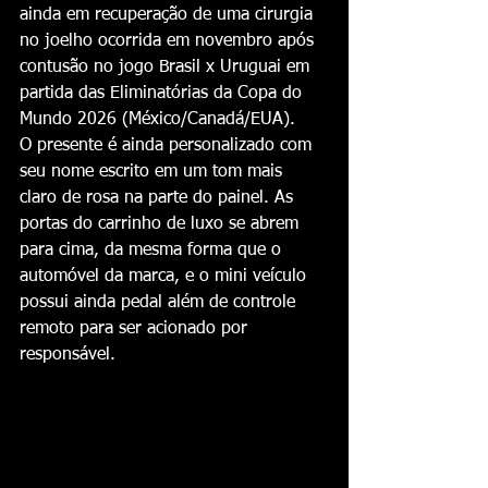
ainda em recuperação de uma cirurgia 
no joelho ocorrida em novembro após 
contusão no jogo Brasil x Uruguai em 
partida das Eliminatórias da Copa do 
Mundo 2026 (México/Canadá/EUA).
O presente é ainda personalizado com 
seu nome escrito em um tom mais 
claro de rosa na parte do painel. As 
portas do carrinho de luxo se abrem 
para cima, da mesma forma que o 
automóvel da marca, e o mini veículo 
possui ainda pedal além de controle 
remoto para ser acionado por 
responsável.