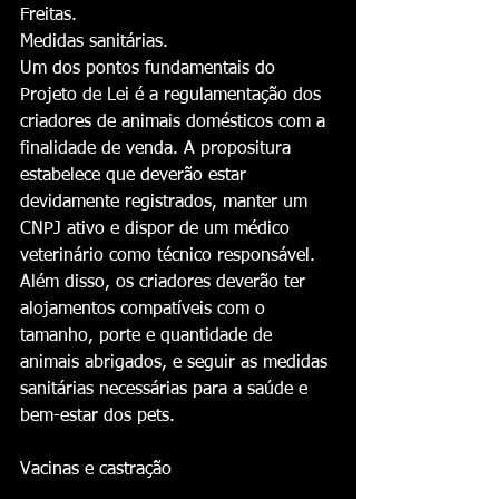
Freitas.
‎Medidas sanitárias.
‎Um dos pontos fundamentais do 
Projeto de Lei é a regulamentação dos 
criadores de animais domésticos com a 
finalidade de venda. A propositura 
estabelece que deverão estar 
devidamente registrados, manter um 
CNPJ ativo e dispor de um médico 
veterinário como técnico responsável.
‎Além disso, os criadores deverão ter 
alojamentos compatíveis com o 
tamanho, porte e quantidade de 
animais abrigados, e seguir as medidas 
sanitárias necessárias para a saúde e 
bem-estar dos pets.
‎Vacinas e castração