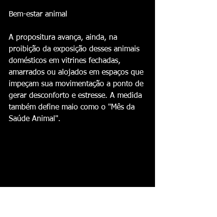
‎Bem-estar animal
‎A propositura avança, ainda, na 
proibição da exposição desses animais 
domésticos em vitrines fechadas, 
amarrados ou alojados em espaços que 
impeçam sua movimentação a ponto de 
gerar desconforto e estresse. A medida 
também define maio como o "Mês da 
Saúde Animal".