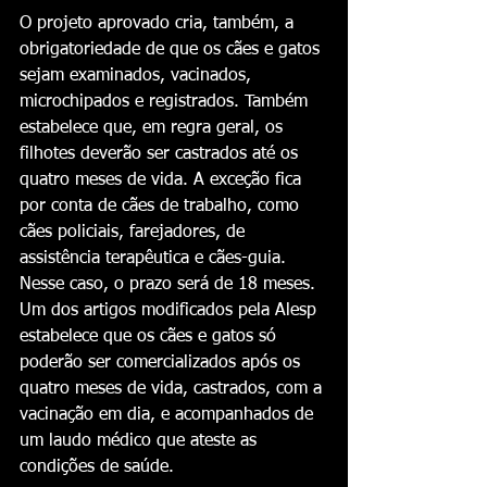
‎O projeto aprovado cria, também, a 
obrigatoriedade de que os cães e gatos 
sejam examinados, vacinados, 
microchipados e registrados. Também 
estabelece que, em regra geral, os 
filhotes deverão ser castrados até os 
quatro meses de vida. A exceção fica 
por conta de cães de trabalho, como 
cães policiais, farejadores, de 
assistência terapêutica e cães-guia. 
Nesse caso, o prazo será de 18 meses.
‎Um dos artigos modificados pela Alesp 
estabelece que os cães e gatos só 
poderão ser comercializados após os 
quatro meses de vida, castrados, com a 
vacinação em dia, e acompanhados de 
um laudo médico que ateste as 
condições de saúde.