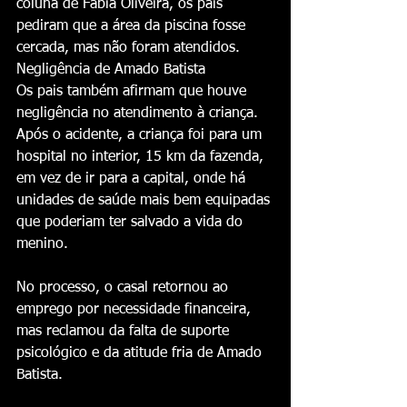
coluna de Fábia Oliveira, os pais 
pediram que a área da piscina fosse 
cercada, mas não foram atendidos.
Negligência de Amado Batista
Os pais também afirmam que houve 
negligência no atendimento à criança. 
Após o acidente, a criança foi para um 
hospital no interior, 15 km da fazenda, 
em vez de ir para a capital, onde há 
unidades de saúde mais bem equipadas 
que poderiam ter salvado a vida do 
menino.
No processo, o casal retornou ao 
emprego por necessidade financeira, 
mas reclamou da falta de suporte 
psicológico e da atitude fria de Amado 
Batista.