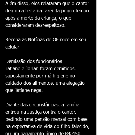
Além disso, eles relataram que o cantor 
deu uma festa na fazenda pouco tempo 
após a morte da criança, o que 
consideraram desrespeitoso.
Receba as Notícias de OFuxico em seu 
celular
Demissão dos funcionários
Tatiane e Jorlan foram demitidos, 
supostamente por má higiene no 
cuidado dos alimentos, uma alegação 
que Tatiane nega.
Diante das circunstâncias, a família 
entrou na Justiça contra o cantor, 
pedindo uma pensão mensal com base 
na expectativa de vida do filho falecido, 
ou um pagamento único de R$ 450 