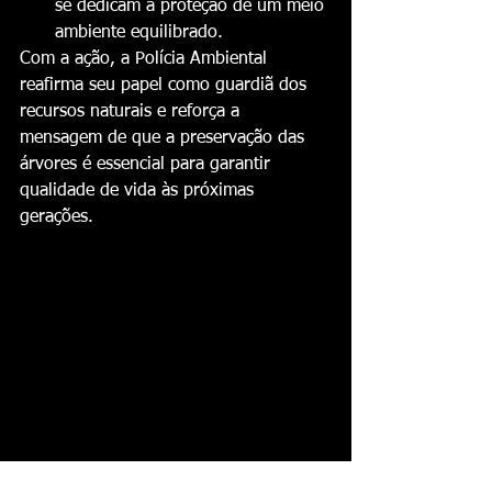
se dedicam à proteção de um meio 
ambiente equilibrado.
Com a ação, a Polícia Ambiental 
reafirma seu papel como guardiã dos 
recursos naturais e reforça a 
mensagem de que a preservação das 
árvores é essencial para garantir 
qualidade de vida às próximas 
gerações.