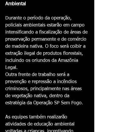
Ambiental
Durante o período da operação, 
policiais ambientais estarão em campo 
intensificando a fiscalização de áreas de 
preservação permanente e de comércio 
de madeira nativa. O foco será coibir a 
extração ilegal de produtos florestais, 
incluindo os oriundos da Amazônia 
Legal.
Outra frente de trabalho será a 
prevenção e repressão a incêndios 
criminosos, principalmente nas áreas 
de vegetação nativa, dentro da 
estratégia da Operação SP Sem Fogo.
As equipes também realizarão 
atividades de educação ambiental 
voltadas a crianças, incentivando 