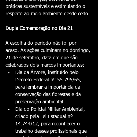
práticas sustentáveis e estimulando o 
respeito ao meio ambiente desde cedo.
Dupla Comemoração no Dia 21
A escolha do período não foi por 
acaso. As ações culminam no domingo, 
21 de setembro, data em que são 
celebrados dois marcos importantes:
Dia da Árvore, instituído pelo 
Decreto Federal nº 55.795/65, 
para lembrar a importância da 
conservação das florestas e da 
preservação ambiental.
Dia do Policial Militar Ambiental, 
criado pela Lei Estadual nº 
14.744/12, para reconhecer o 
trabalho desses profissionais que 