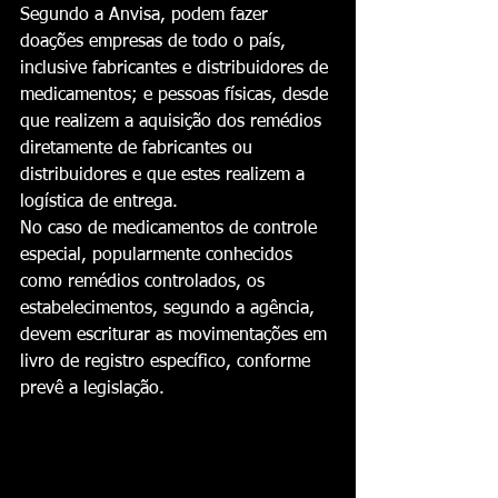
Segundo a Anvisa, podem fazer 
doações empresas de todo o país, 
inclusive fabricantes e distribuidores de 
medicamentos; e pessoas físicas, desde 
que realizem a aquisição dos remédios 
diretamente de fabricantes ou 
distribuidores e que estes realizem a 
logística de entrega.
No caso de medicamentos de controle 
especial, popularmente conhecidos 
como remédios controlados, os 
estabelecimentos, segundo a agência, 
devem escriturar as movimentações em 
livro de registro específico, conforme 
prevê a legislação.