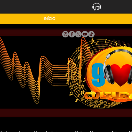
INÍCIO