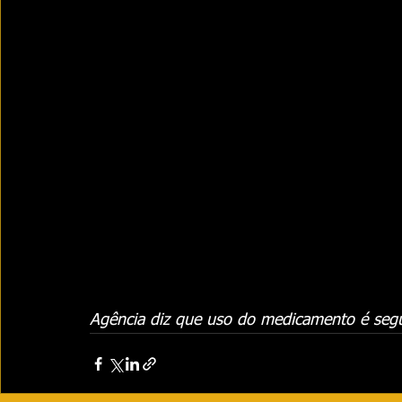
Agência diz que uso do medicamento é seg