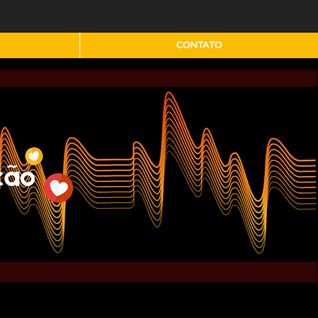
CONTATO