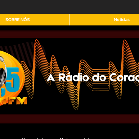
SOBRE NÓS
Notícias