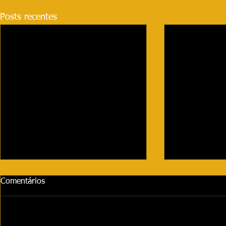
Posts recentes
Comentários