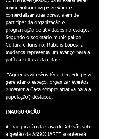
Com a nova gestão, os artesãos terão 
maior autonomia para expor e 
comercializar suas obras, além de 
participar da organização e 
programação de atividades no espaço. 
Segundo o secretário municipal de 
Cultura e Turismo, Rubens Lopes, a 
mudança representa um avanço para a 
política cultural da cidade.
 “Agora os artesãos têm liberdade para 
gerenciar o espaço, organizar eventos 
e manter a Casa sempre atrativa para a 
população”, destacou.
INAUGURAÇÃO
A inauguração da Casa do Artesão sob 
a gestão da ASSOCIARTE acontecerá 