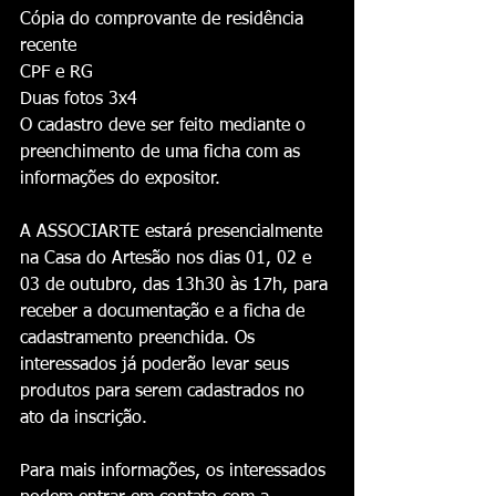
Cópia do comprovante de residência 
recente
CPF e RG
Duas fotos 3x4
O cadastro deve ser feito mediante o 
preenchimento de uma ficha com as 
informações do expositor.
A ASSOCIARTE estará presencialmente 
na Casa do Artesão nos dias 01, 02 e 
03 de outubro, das 13h30 às 17h, para 
receber a documentação e a ficha de 
cadastramento preenchida. Os 
interessados já poderão levar seus 
produtos para serem cadastrados no 
ato da inscrição.
Para mais informações, os interessados 