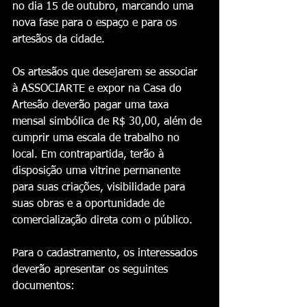
no dia 15 de outubro, marcando uma 
nova fase para o espaço e para os 
artesãos da cidade.
Os artesãos que desejarem se associar 
à ASSOCIARTE e expor na Casa do 
Artesão deverão pagar uma taxa 
mensal simbólica de R$ 30,00, além de 
cumprir uma escala de trabalho no 
local. Em contrapartida, terão à 
disposição uma vitrine permanente 
para suas criações, visibilidade para 
suas obras e a oportunidade de 
comercialização direta com o público.
Para o cadastramento, os interessados 
deverão apresentar os seguintes 
documentos: