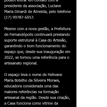
podem entrar em contato com a 
presidente da associação, Luciane 
Maria Dinardi de Almeida, pelo telefone 
(17) 99787-6057.
Mesmo com a nova gestão, a Prefeitura 
de Fernandópolis continuará prestando 
suporte estrutural à Casa do Artesão, 
garantindo o bom funcionamento do 
espaço que, desde sua inauguração em 
2022, se tornou uma referência para o 
artesanato regional.
O espaço leva o nome de Helivane 
Maria Botelho da Silveira Moraes, 
educadora considerada uma das 
maiores referências na formação 
artesanal da região. Desde sua criação, 
a Casa funciona como vitrine da 