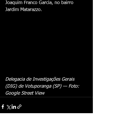
Joaquim Franco Garcia, no bairro 
Jardim Matarazzo.
Delegacia de Investigações Gerais 
(DIG) de Votuporanga (SP) — Foto: 
Google Street View
Ver tudo
Posts recentes