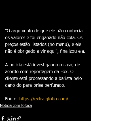
"O argumento de que ele não conhecia 
os valores e foi enganado não cola. Os 
preços estão listados (no menu), e ele 
não é obrigado a vir aqui", finalizou ela.
A polícia está investigando o caso, de 
acordo com reportagem da Fox. O 
cliente está processando a barista pelo 
dano do para-brisa perfurado.
Fonte: 
https://extra.globo.com/
Notícia com fofoca