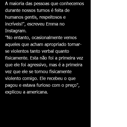
A maioria das pessoas que conhecemos 
durante nossos turnos é feita de 
humanos gentis, respeitosos e 
incríveis!", escreveu Emma no 
Instagram.
"No entanto, ocasionalmente vemos 
aqueles que acham apropriado tornar-
se violentos tanto verbal quanto 
fisicamente. Esta não foi a primeira vez 
que ele foi agressivo, mas é a primeira 
vez que ele se tornou fisicamente 
violento comigo. Ele recebeu o que 
pagou e estava furioso com o preço", 
explicou a americana.