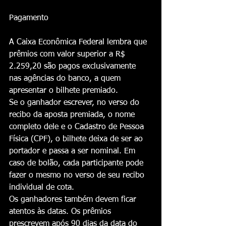
Pagamento
A Caixa Econômica Federal lembra que 
prêmios com valor superior a R$ 
2.259,20 são pagos exclusivamente 
nas agências do banco, a quem 
apresentar o bilhete premiado.
Se o ganhador escrever, no verso do 
recibo da aposta premiada, o nome 
completo dele e o Cadastro de Pessoa 
Física (CPF), o bilhete deixa de ser ao 
portador e passa a ser nominal. Em 
caso de bolão, cada participante pode 
fazer o mesmo no verso de seu recibo 
individual de cota.
Os ganhadores também devem ficar 
atentos às datas. Os prêmios 
prescrevem após 90 dias da data do 