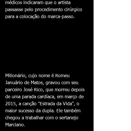
médicos indicaram que o artista 
passasse pelo procedimento cirúrgico 
para a colocação do marca-passo.
Milionário, cujo nome é Romeu 
Januário de Matos, gravou com seu 
parceiro José Rico, que morreu depois 
de uma parada cardíaca, em março de 
2015, a canção "Estrada da Vida", o 
maior sucesso da dupla. Ele também 
chegou a trabalhar com o sertanejo 
Marciano.