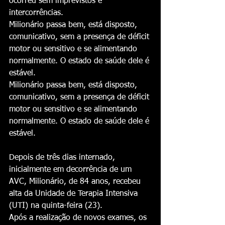
ocorreu sem imprevistos e 
intercorrências.
Milionário passa bem, está disposto, 
comunicativo, sem a presença de déficit 
motor ou sensitivo e se alimentando 
normalmente. O estado de saúde dele é 
estável.
Milionário passa bem, está disposto, 
comunicativo, sem a presença de déficit 
motor ou sensitivo e se alimentando 
normalmente. O estado de saúde dele é 
estável.
Depois de três dias internado, 
inicialmente em decorrência de um 
AVC, Milionário, de 84 anos, recebeu 
alta da Unidade de Terapia Intensiva 
(UTI) na quinta-feira (23).
Após a realização de novos exames, os 