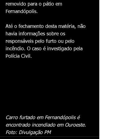
removido para o pátio em 
Fernandópolis.
Até o fechamento desta matéria, não 
havia informações sobre os 
responsáveis pelo furto ou pelo 
incêndio. O caso é investigado pela 
Polícia Civil.
Carro furtado em Fernandópolis é 
encontrado incendiado em Ouroeste. 
Foto: Divulgação PM