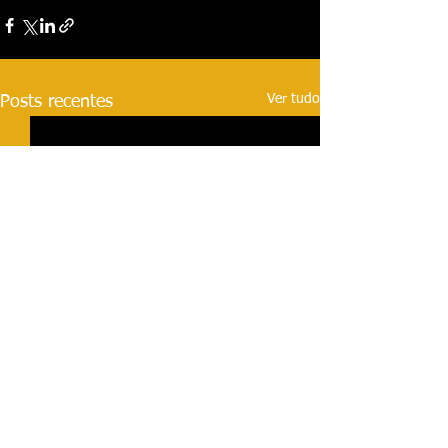
Ver tudo
Posts recentes