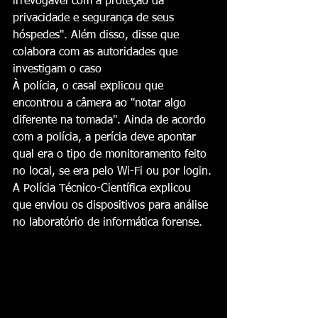
irrevogável com a proteção da 
privacidade e segurança de seus 
hóspedes". Além disso, disse que 
colabora com as autoridades que 
investigam o caso
À polícia, o casal explicou que 
encontrou a câmera ao "notar algo 
diferente na tomada". Ainda de acordo 
com a polícia, a perícia deve apontar 
qual era o tipo de monitoramento feito 
no local, se era pelo Wi-Fi ou por login.
A Polícia Técnico-Científica explicou 
que enviou os dispositivos para análise 
no laboratório de informática forense.