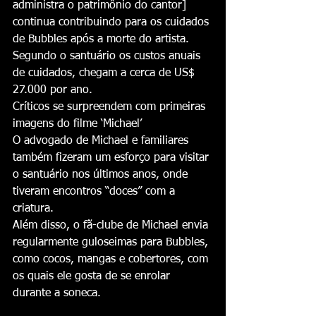
administra o patrimônio do cantor] 
continua contribuindo para os cuidados 
de Bubbles após a morte do artista. 
Segundo o santuário os custos anuais 
de cuidados, chegam a cerca de US$ 
27.000 por ano.
Críticos se surpreendem com primeiras 
imagens do filme ‘Michael’
O advogado de Michael e familiares 
também fizeram um esforço para visitar 
o santuário nos últimos anos, onde 
tiveram encontros “doces” com a 
criatura.
Além disso, o fã-clube de Michael envia 
regularmente guloseimas para Bubbles, 
como cocos, mangas e cobertores, com 
os quais ele gosta de se enrolar 
durante a soneca.