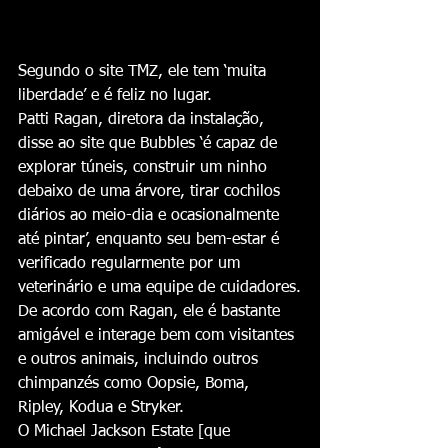
Segundo o site TMZ, ele tem ‘muita 
liberdade’ e é feliz no lugar.
Patti Ragan, diretora da instalação, 
disse ao site que Bubbles ‘é capaz de 
explorar túneis, construir um ninho 
debaixo de uma árvore, tirar cochilos 
diários ao meio-dia e ocasionalmente 
até pintar’, enquanto seu bem-estar é 
verificado regularmente por um 
veterinário e uma equipe de cuidadores.
De acordo com Ragan, ele é bastante 
amigável e interage bem com visitantes 
e outros animais, incluindo outros 
chimpanzés como Oopsie, Boma, 
Ripley, Kodua e Stryker.
O Michael Jackson Estate [que 