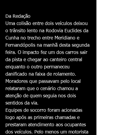
Da Redação
Uma colisão entre dois veículos deixou 
o trânsito lento na Rodovia Euclides da 
Cunha no trecho entre Meridiano e 
Fernandópolis na manhã desta segunda 
feira. O impacto fez um dos carros sair 
da pista e chegar ao canteiro central 
enquanto o outro permaneceu 
danificado na faixa de rolamento. 
Moradores que passavam pelo local 
relataram que o cenário chamou a 
atenção de quem seguia nos dois 
sentidos da via.
Equipes de socorro foram acionadas 
logo após as primeiras chamadas e 
prestaram atendimento aos ocupantes 
dos veículos. Pelo menos um motorista 