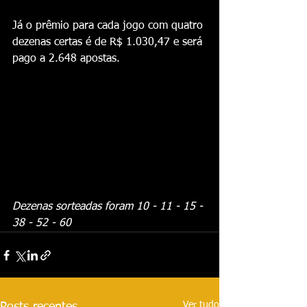
Já o prêmio para cada jogo com quatro 
dezenas certas é de R$ 1.030,47 e será 
pago a 2.648 apostas.
Dezenas sorteadas foram 10 - 11 - 15 - 
38 - 52 - 60
Ver tudo