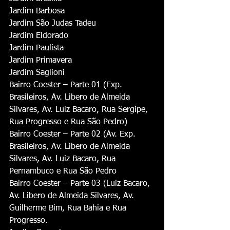
Jardim Barbosa
Jardim São Judas Tadeu
Jardim Eldorado
Jardim Paulista
Jardim Primavera
Jardim Saglioni
Bairro Coester – Parte 01 (Exp. 
Brasileiros, Av. Libero de Almeida 
Silvares, Av. Luiz Bacaro, Rua Sergipe, 
Rua Progresso e Rua São Pedro)
Bairro Coester – Parte 02 (Av. Exp. 
Brasileiros, Av. Libero de Almeida 
Silvares, Av. Luiz Bacaro, Rua 
Pernambuco e Rua São Pedro
Bairro Coester – Parte 03 (Luiz Bacaro, 
Av. Libero de Almeida Silvares, Av. 
Guilherme Bim, Rua Bahia e Rua 
Progresso.