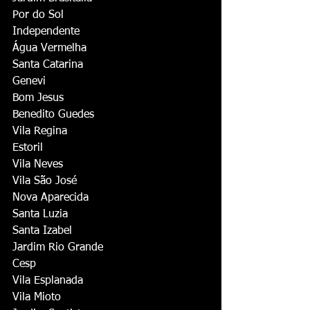
Por do Sol
Independente
Água Vermelha
Santa Catarina
Genevi
Bom Jesus
Benedito Guedes
Vila Regina
Estoril
Vila Neves
Vila São José
Nova Aparecida
Santa Luzia
Santa Izabel
Jardim Rio Grande
Cesp
Vila Esplanada
Vila Mioto