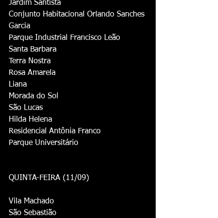
Jardim Santista
Conjunto Habitacional Orlando Sanches 
Garcia
Parque Industrial Francisco Leão
Santa Barbara
Terra Nostra
Rosa Amarela
Liana
Morada do Sol
São Lucas
Hilda Helena
Residencial Antônia Franco
Parque Universitário
QUINTA-FEIRA (11/09)
Vila Machado
São Sebastião