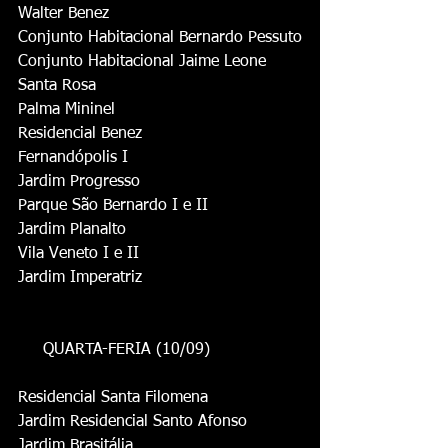
Walter Benez
Conjunto Habitacional Bernardo Pessuto
Conjunto Habitacional Jaime Leone
Santa Rosa
Palma Mininel
Residencial Benez
Fernandópolis I
Jardim Progresso
Parque São Bernardo I e II
Jardim Planalto
Vila Veneto I e II
Jardim Imperatriz
     QUARTA-FERIA (10/09)
Residencial Santa Filomena
Jardim Residencial Santo Afonso
Jardim Brasitália