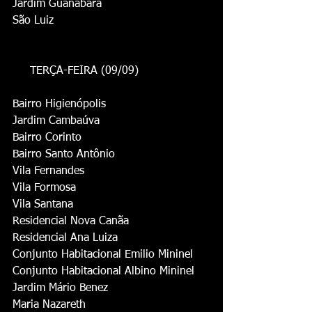
Jardim Guanabara
São Luiz
     TERÇA-FEIRA (09/09)
Bairro Higienópolis
Jardim Cambaúva
Bairro Corinto
Bairro Santo Antônio
Vila Fernandes
Vila Formosa
Vila Santana
Residencial Nova Canãa
Residencial Ana Luiza
Conjunto Habitacional Emilio Mininel
Conjunto Habitacional Albino Mininel
Jardim Mário Benez
Maria Nazareth