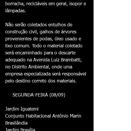
borracha, recicláveis em geral, isopor e 
lâmpadas. 
Não serão coletados entulhos de 
construção civil, galhos de árvores 
provenientes de podas, óleo usado e 
lixo comum. Todo o material coletado 
será encaminhado para o descarte 
adequado na Avenida Luiz Brambatti, 
no Distrito Ambiental, onde uma 
empresa especializada será responsável 
pelo destino correto dos materiais. 
     SEGUNDA-FEIRA (08/09)
Jardim Iguatemi
Conjunto Habitacional Antônio Marin
Brasilândia
Jardim Brasília