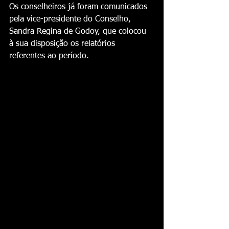
Os conselheiros já foram comunicados 
pela vice-presidente do Conselho, 
Sandra Regina de Godoy, que colocou 
à sua disposição os relatórios 
referentes ao período.