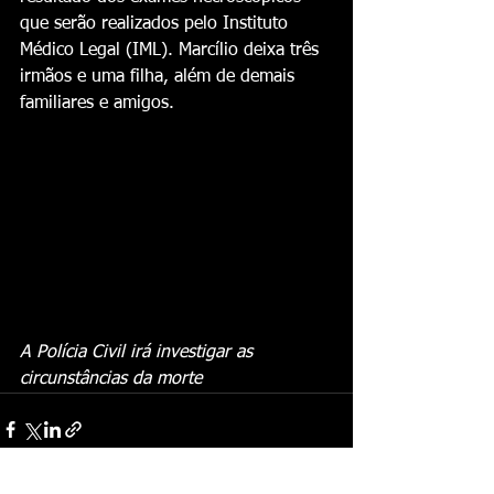
que serão realizados pelo Instituto 
Médico Legal (IML). Marcílio deixa três 
irmãos e uma filha, além de demais 
familiares e amigos.
A Polícia Civil irá investigar as 
circunstâncias da morte