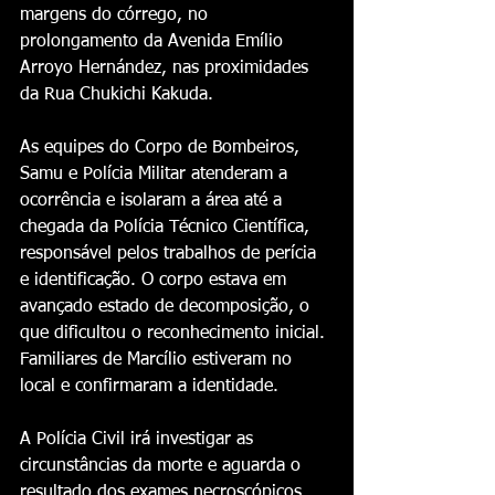
margens do córrego, no 
prolongamento da Avenida Emílio 
Arroyo Hernández, nas proximidades 
da Rua Chukichi Kakuda.
As equipes do Corpo de Bombeiros, 
Samu e Polícia Militar atenderam a 
ocorrência e isolaram a área até a 
chegada da Polícia Técnico Científica, 
responsável pelos trabalhos de perícia 
e identificação. O corpo estava em 
avançado estado de decomposição, o 
que dificultou o reconhecimento inicial. 
Familiares de Marcílio estiveram no 
local e confirmaram a identidade.
A Polícia Civil irá investigar as 
circunstâncias da morte e aguarda o 
resultado dos exames necroscópicos 