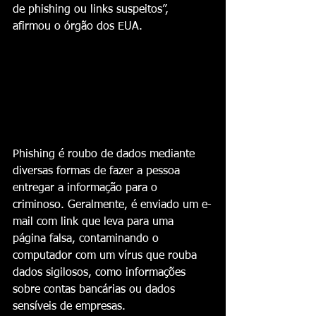
de phishing ou links suspeitos”, 
afirmou o órgão dos EUA.
Phishing é roubo de dados mediante 
diversas formas de fazer a pessoa 
entregar a informação para o 
criminoso. Geralmente, é enviado um e-
mail com link que leva para uma 
página falsa, contaminando o 
computador com um vírus que rouba 
dados sigilosos, como informações 
sobre contas bancárias ou dados 
sensíveis de empresas.