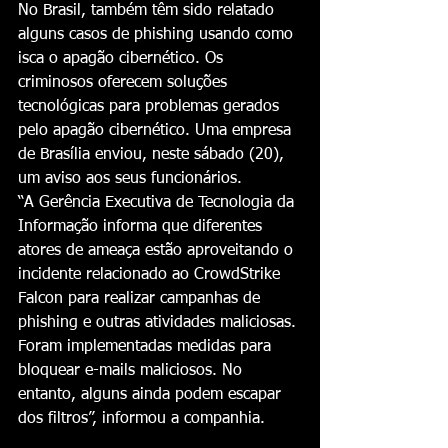
No Brasil, também têm sido relatado 
alguns casos de phishing usando como 
isca o apagão cibernético. Os 
criminosos oferecem soluções 
tecnológicas para problemas gerados 
pelo apagão cibernético. Uma empresa 
de Brasília enviou, neste sábado (20), 
um aviso aos seus funcionários.
“A Gerência Executiva de Tecnologia da 
Informação informa que diferentes 
atores de ameaça estão aproveitando o 
incidente relacionado ao CrowdStrike 
Falcon para realizar campanhas de 
phishing e outras atividades maliciosas. 
Foram implementadas medidas para 
bloquear e-mails maliciosos. No 
entanto, alguns ainda podem escapar 
dos filtros”, informou a companhia.