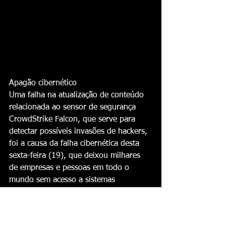
Apagão cibernético
Uma falha na atualização de conteúdo 
relacionada ao sensor de segurança 
CrowdStrike Falcon, que serve para 
detectar possíveis invasões de hackers, 
foi a causa da falha cibernética desta 
sexta-feira (19), que deixou milhares 
de empresas e pessoas em todo o 
mundo sem acesso a sistemas 
operacionais, especialmente o 
Windows, da Microsoft.