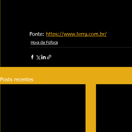
Fonte: 
https://www.terra.com.br/
Hora da Fofoca
Posts recentes