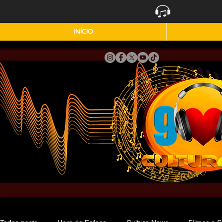
INÍCIO