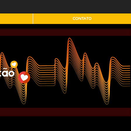
CONTATO