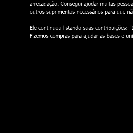
arrecadação. Consegui ajudar muitas pessoa
outros suprimentos necessários para que n
Ele continuou listando suas contribuições: "
Fizemos compras para ajudar as bases e un