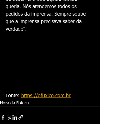
queria. Nós atendemos todos os 
pedidos da imprensa. Sempre soube 
que a imprensa precisava saber da 
verdade”.
Fonte: 
https://ofuxico.com.br
Hora da Fofoca