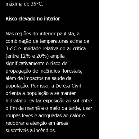
máxima de 36°C.
Risco elevado no interior
Nas regiões do interior paulista, a 
combinação de temperaturas acima de 
35°C e umidade relativa do ar crítica 
(entre 12% e 20%) amplia 
significativamente o risco de 
propagação de incêndios florestais, 
além de impactos na saúde da 
população. Por isso, a Defesa Civil 
orienta a população a se manter 
hidratado, evitar exposição ao sol entre 
o fim da manhã e o meio da tarde, usar 
roupas leves e adequadas ao calor e 
redobrar a atenção em áreas 
suscetíveis a incêndios.