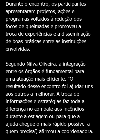
Durante o encontro, os participantes 
apresentaram projetos, ações e 
programas voltados à redução dos 
focos de queimadas e promoveu a 
troca de experiências e a disseminação 
de boas práticas entre as instituições 
envolvidas. 
Segundo Nilva Oliveira, a integração 
entre os órgãos é fundamental para 
uma atuação mais eficiente. “O 
resultado desse encontro foi ajudar uns 
aos outros a melhorar. A troca de 
informações e estratégias faz toda a 
diferença no combate aos incêndios 
durante a estiagem ou para que a 
ajuda chegue o mais rápido possível a 
quem precisa”, afirmou a coordenadora.