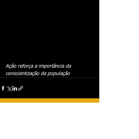
Ação reforça a importância da 
conscientização da população
Ver tudo
Posts recentes