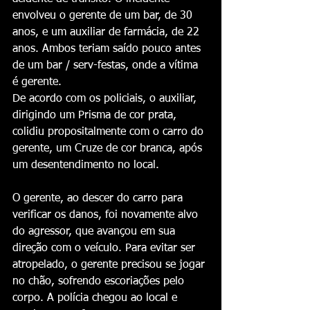
envolveu o gerente de um bar, de 30 
anos, e um auxiliar de farmácia, de 22 
anos. Ambos teriam saído pouco antes 
de um bar / serv-festas, onde a vítima 
é gerente. 
De acordo com os policiais, o auxiliar, 
dirigindo um Prisma de cor prata, 
colidiu propositalmente com o carro do 
gerente, um Cruze de cor branca, após 
um desentendimento no local.
O gerente, ao descer do carro para 
verificar os danos, foi novamente alvo 
do agressor, que avançou em sua 
direção com o veículo. Para evitar ser 
atropelado, o gerente precisou se jogar 
no chão, sofrendo escoriações pelo 
corpo. A polícia chegou ao local e 