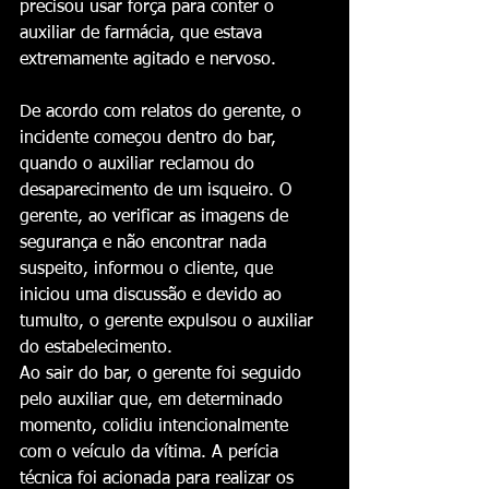
precisou usar força para conter o 
auxiliar de farmácia, que estava 
extremamente agitado e nervoso.
De acordo com relatos do gerente, o 
incidente começou dentro do bar, 
quando o auxiliar reclamou do 
desaparecimento de um isqueiro. O 
gerente, ao verificar as imagens de 
segurança e não encontrar nada 
suspeito, informou o cliente, que 
iniciou uma discussão e devido ao 
tumulto, o gerente expulsou o auxiliar 
do estabelecimento.
Ao sair do bar, o gerente foi seguido 
pelo auxiliar que, em determinado 
momento, colidiu intencionalmente 
com o veículo da vítima. A perícia 
técnica foi acionada para realizar os 