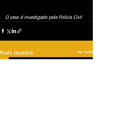
O caso é investigado pela Polícia Civil 
Ver tudo
Posts recentes