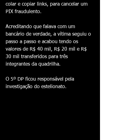
colar e copiar links, para cancelar um 
PIX fraudulento.
Acreditando que falava com um 
bancário de verdade, a vítima seguiu o 
passo a passo e acabou tendo os 
valores de R$ 40 mil, R$ 20 mil e R$ 
30 mil transferidos para três 
integrantes da quadrilha. 
O 5º DP ficou responsável pela 
investigação do estelionato.