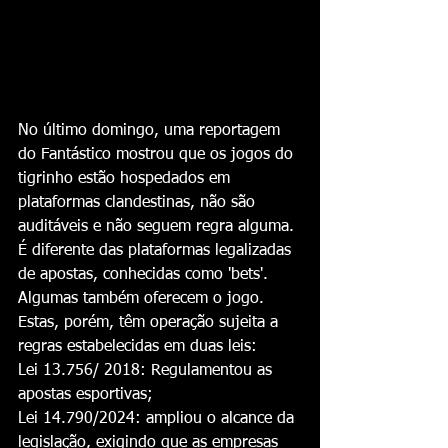
No último domingo, uma reportagem 
do Fantástico mostrou que os jogos do 
tigrinho estão hospedados em 
plataformas clandestinas, não são 
auditáveis e não seguem regra alguma. 
É diferente das plataformas legalizadas 
de apostas, conhecidas como 'bets'.
Algumas também oferecem o jogo. 
Estas, porém, têm operação sujeita a 
regras estabelecidas em duas leis:
Lei 13.756/ 2018: Regulamentou as 
apostas esportivas;
Lei 14.790/2024: ampliou o alcance da 
legislação, exigindo que as empresas 