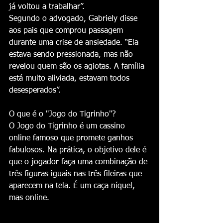
já voltou a trabalhar”.
Segundo o advogado, Gabriely disse 
aos pais que comprou passagem 
durante uma crise de ansiedade. “Ela 
estava sendo pressionada, mas não 
revelou quem são os agiotas. A família 
está muito aliviada, estavam todos 
desesperados”.
O que é o "Jogo do Tigrinho"?
O Jogo do Tigrinho é um cassino 
online famoso que promete ganhos 
fabulosos. Na prática, o objetivo dele é 
que o jogador faça uma combinação de 
três figuras iguais nas três fileiras que 
aparecem na tela. É um caça níquel, 
mas online.