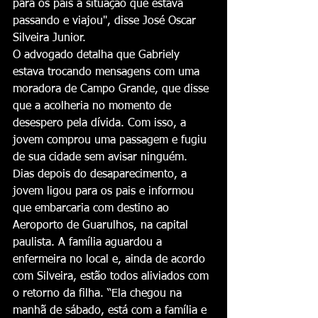
para os pais a situação que estava 
passando e viajou", disse José Oscar 
Silveira Junior.
O advogado detalha que Gabriely 
estava trocando mensagens com uma 
moradora de Campo Grande, que disse 
que a acolheria no momento de 
desespero pela dívida. Com isso, a 
jovem comprou uma passagem e fugiu 
de sua cidade sem avisar ninguém.
Dias depois do desaparecimento, a 
jovem ligou para os pais e informou 
que embarcaria com destino ao 
Aeroporto de Guarulhos, na capital 
paulista. A família aguardou a 
enfermeira no local e, ainda de acordo 
com Silveira, estão todos aliviados com 
o retorno da filha. “Ela chegou na 
manhã de sábado, está com a família e 