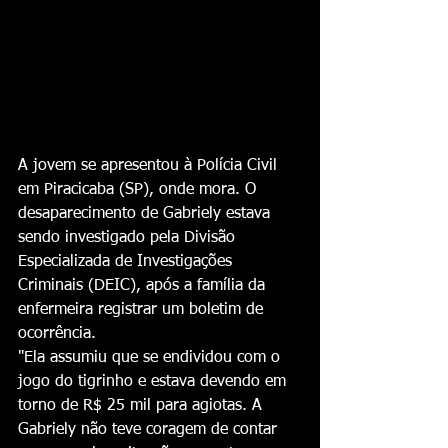
A jovem se apresentou à Polícia Civil 
em Piracicaba (SP), onde mora. O 
desaparecimento de Gabriely estava 
sendo investigado pela Divisão 
Especializada de Investigações 
Criminais (DEIC), após a família da 
enfermeira registrar um boletim de 
ocorrência.
"Ela assumiu que se endividou com o 
jogo do tigrinho e estava devendo em 
torno de R$ 25 mil para agiotas. A 
Gabriely não teve coragem de contar 