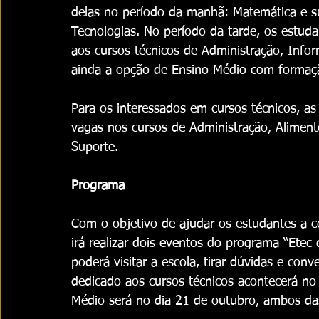
delas no período da manhã: Matemática e s
Tecnologias. No período da tarde, os estud
aos cursos técnicos de Administração, Inform
ainda a opção de Ensino Médio com formaçã
Para os interessados em cursos técnicos, as
vagas nos cursos de Administração, Alimento
Suporte.
Programa
Com o objetivo de ajudar os estudantes a c
irá realizar dois eventos do programa “Etec
poderá visitar a escola, tirar dúvidas e con
dedicado aos cursos técnicos acontecerá no 
Médio será no dia 21 de outubro, ambos da