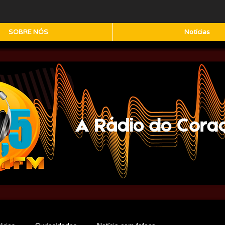
SOBRE NÓS
Notícias