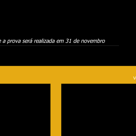
e a prova será realizada em 31 de novembro
V