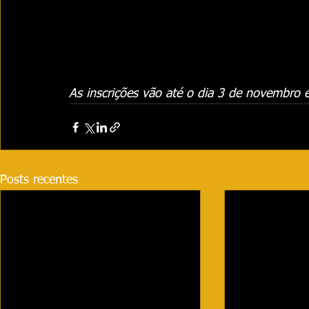
As inscrições vão até o dia 3 de novembro 
Posts recentes