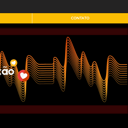
CONTATO