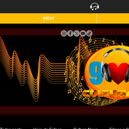
INÍCIO