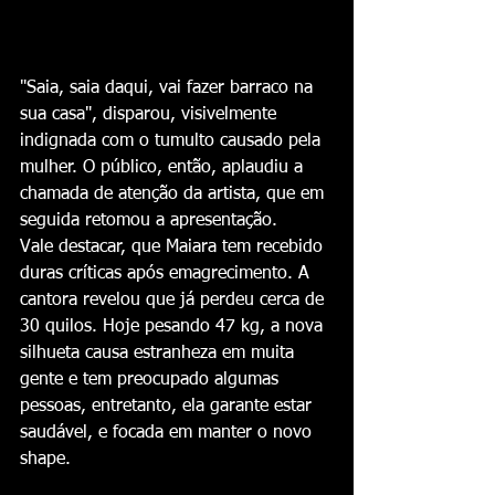
"Saia, saia daqui, vai fazer barraco na 
sua casa", disparou, visivelmente 
indignada com o tumulto causado pela 
mulher. O público, então, aplaudiu a 
chamada de atenção da artista, que em 
seguida retomou a apresentação.
Vale destacar, que Maiara tem recebido 
duras críticas após emagrecimento. A 
cantora revelou que já perdeu cerca de 
30 quilos. Hoje pesando 47 kg, a nova 
silhueta causa estranheza em muita 
gente e tem preocupado algumas 
pessoas, entretanto, ela garante estar 
saudável, e focada em manter o novo 
shape.