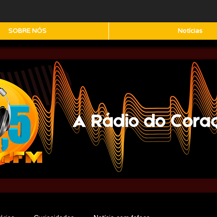
SOBRE NÓS
Notícias