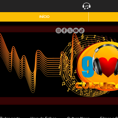
INÍCIO