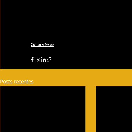
Cultura News
Posts recentes