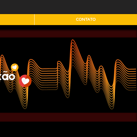
CONTATO