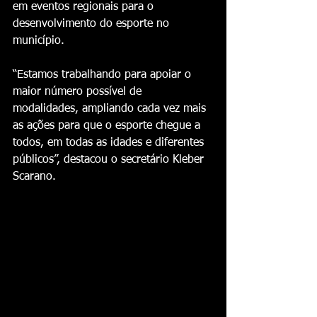
em eventos regionais para o 
desenvolvimento do esporte no 
município.
“Estamos trabalhando para apoiar o 
maior número possível de 
modalidades, ampliando cada vez mais 
as ações para que o esporte chegue a 
todos, em todas as idades e diferentes 
públicos”, destacou o secretário Kleber 
Scarano.