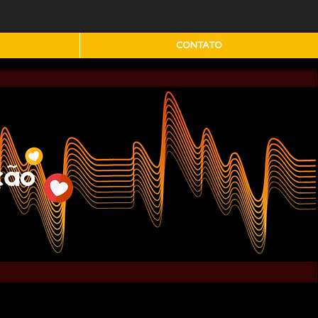
CONTATO