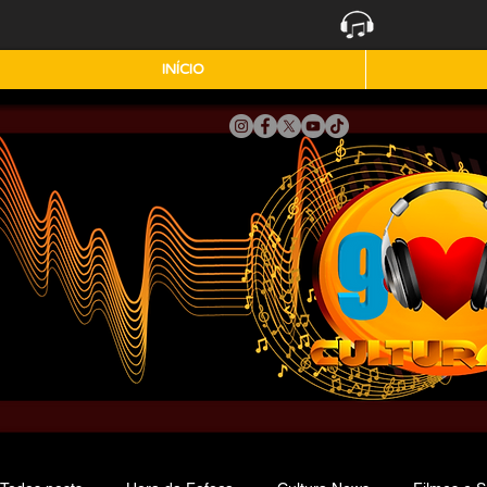
INÍCIO