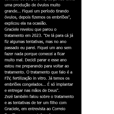
uma produção de óvulos muito 
grande... Fiquei um período tirando 
óvulos, depois fizemos os embriões", 
explicou ela na ocasião.
Graciele revelou que parou o 
tratamento em 2023. "De lá para cá já 
fiz algumas tentativas, mas no ano 
passado eu parei. Fiquei um ano sem 
fazer nada porque comecei a ficar 
muito mal. Decidi parar e esse ano 
estou me preparando para voltar ao 
tratamento. O tratamento que falo é a 
FIV, fertilização in vitro. Já temos os 
embriões congelados... É só implantar 
e entregar nas mãos de Deus".
Zezé também falou sobre o tratamento 
e as tentativas de ter um filho com 
Graciele, em entrevista ao Correio 