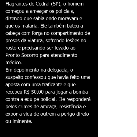
Flagrantes de Cedral (SP), o homem 
começou a ameaçar os policiais, 
dizendo que sabia onde moravam e 
que os mataria. Ele também bateu a 
cabeça com força no compartimento de 
presos da viatura, sofrendo lesões no 
rosto e precisando ser levado ao 
Pronto Socorro para atendimento 
médico.
Em depoimento na delegacia, o 
suspeito confessou que havia feito uma 
aposta com uma traficante e que 
recebeu R$ 50,00 para jogar a bomba 
contra a equipe policial. Ele responderá 
pelos crimes de ameaça, resistência e 
expor a vida de outrem a perigo direto 
ou iminente.