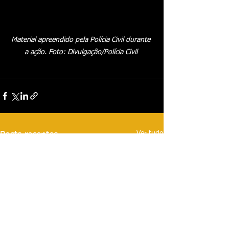
Material apreendido pela Polícia Civil durante 
a ação. Foto: Divulgação/Polícia Civil 
Ver tudo
Posts recentes