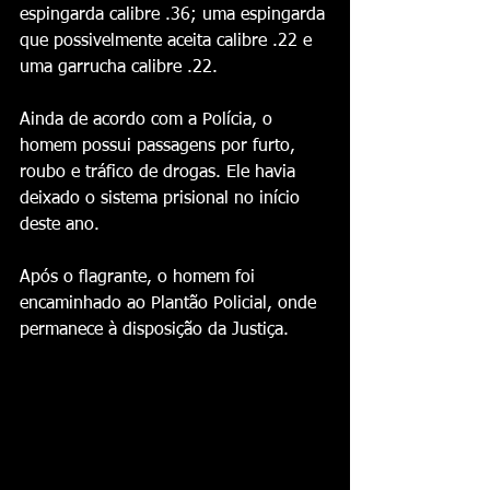
espingarda calibre .36; uma espingarda 
que possivelmente aceita calibre .22 e 
uma garrucha calibre .22.
Ainda de acordo com a Polícia, o 
homem possui passagens por furto, 
roubo e tráfico de drogas. Ele havia 
deixado o sistema prisional no início 
deste ano.
Após o flagrante, o homem foi 
encaminhado ao Plantão Policial, onde 
permanece à disposição da Justiça.