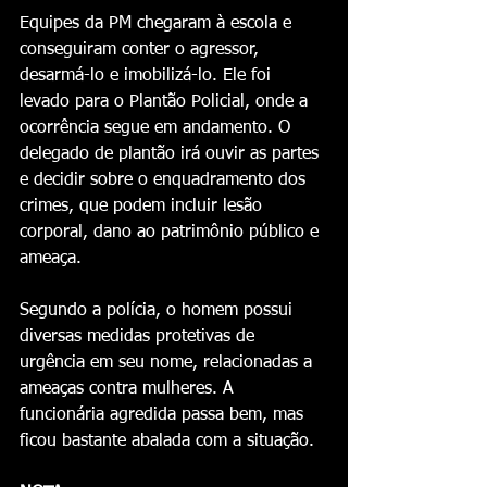
Equipes da PM chegaram à escola e 
conseguiram conter o agressor, 
desarmá-lo e imobilizá-lo. Ele foi 
levado para o Plantão Policial, onde a 
ocorrência segue em andamento. O 
delegado de plantão irá ouvir as partes 
e decidir sobre o enquadramento dos 
crimes, que podem incluir lesão 
corporal, dano ao patrimônio público e 
ameaça.
Segundo a polícia, o homem possui 
diversas medidas protetivas de 
urgência em seu nome, relacionadas a 
ameaças contra mulheres. A 
funcionária agredida passa bem, mas 
ficou bastante abalada com a situação.