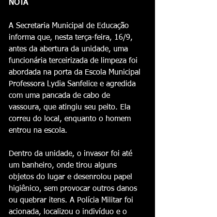
NOTA
A Secretaria Municipal de Educação 
informa que, nesta terça-feira, 16/9, 
antes da abertura da unidade, uma 
funcionária terceirizada de limpeza foi 
abordada na porta da Escola Municipal 
Professora Lydia Sanfelice e agredida 
com uma pancada de cabo de 
vassoura, que atingiu seu peito. Ela 
correu do local, enquanto o homem 
entrou na escola.
Dentro da unidade, o invasor foi até 
um banheiro, onde tirou alguns 
objetos do lugar e desenrolou papel 
higiênico, sem provocar outros danos 
ou quebrar itens. A Polícia Militar foi 
acionada, localizou o indivíduo e o 