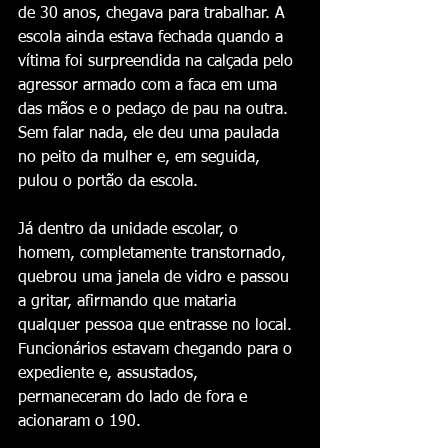
de 30 anos, chegava para trabalhar. A 
escola ainda estava fechada quando a 
vítima foi surpreendida na calçada pelo 
agressor armado com a faca em uma 
das mãos e o pedaço de pau na outra. 
Sem falar nada, ele deu uma paulada 
no peito da mulher e, em seguida, 
pulou o portão da escola.
Já dentro da unidade escolar, o 
homem, completamente transtornado, 
quebrou uma janela de vidro e passou 
a gritar, afirmando que mataria 
qualquer pessoa que entrasse no local. 
Funcionários estavam chegando para o 
expediente e, assustados, 
permaneceram do lado de fora e 
acionaram o 190.