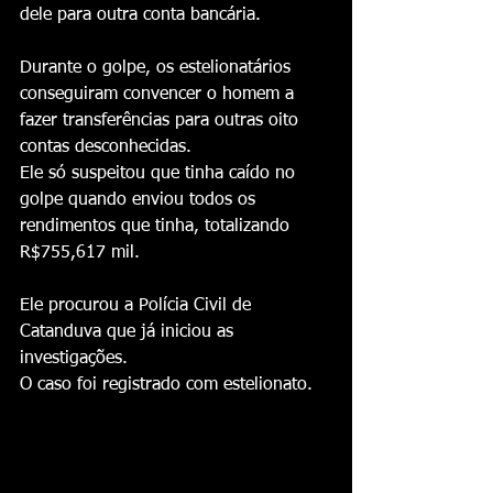
dele para outra conta bancária.
Durante o golpe, os estelionatários 
conseguiram convencer o homem a 
fazer transferências para outras oito 
contas desconhecidas.
Ele só suspeitou que tinha caído no 
golpe quando enviou todos os 
rendimentos que tinha, totalizando 
R$755,617 mil.
Ele procurou a Polícia Civil de 
Catanduva que já iniciou as 
investigações.
O caso foi registrado com estelionato.