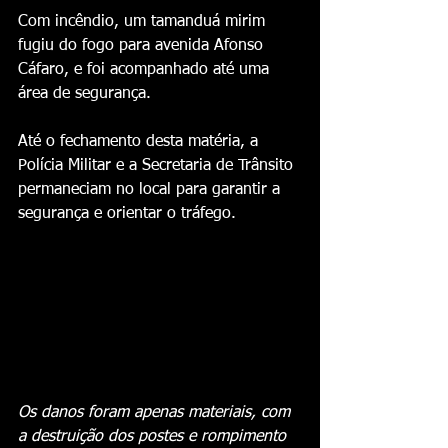
Com incêndio, um tamanduá mirim 
fugiu do fogo para avenida Afonso 
Cáfaro, e foi acompanhado até uma 
área de segurança.
Até o fechamento desta matéria, a 
Polícia Militar e a Secretaria de Trânsito 
permaneciam no local para garantir a 
segurança e orientar o tráfego.
Os danos foram apenas materiais, com 
a destruição dos postes e rompimento 