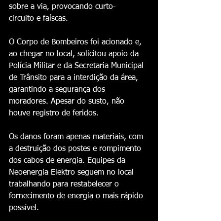
sobre a via, provocando curto-
circuito e faíscas.
O Corpo de Bombeiros foi acionado e, 
ao chegar no local, solicitou apoio da 
Polícia Militar e da Secretaria Municipal 
de Trânsito para a interdição da área, 
garantindo a segurança dos 
moradores. Apesar do susto, não 
houve registro de feridos.
Os danos foram apenas materiais, com 
a destruição dos postes e rompimento 
dos cabos de energia. Equipes da 
Neoenergia Elektro seguem no local 
trabalhando para restabelecer o 
fornecimento de energia o mais rápido 
possível.