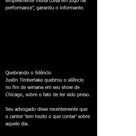
simplesmente muita coisa em jogo na 
performance”, garantiu o informante.
Quebrando o Silêncio
Justin Timberlake quebrou o silêncio 
no fim de semana em seu show de 
Chicago, sobre o fato de ter sido preso.
Seu advogado disse recentemente que 
o cantor ‘tem muito o que contar’ sobre 
aquele dia.