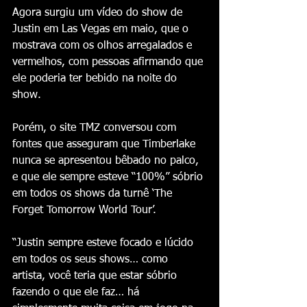
Agora surgiu um vídeo do show de 
Justin em Las Vegas em maio, que o 
mostrava com os olhos arregalados e 
vermelhos, com pessoas afirmando que 
ele poderia ter bebido na noite do 
show.
Porém, o site TMZ conversou com 
fontes que asseguram que Timberlake 
nunca se apresentou bêbado no palco, 
e que ele sempre esteve “100%” sóbrio 
em todos os shows da turnê ‘The 
Forget Tomorrow World Tour’.
“Justin sempre esteve focado e lúcido 
em todos os seus shows… como 
artista, você teria que estar sóbrio 
fazendo o que ele faz… há 