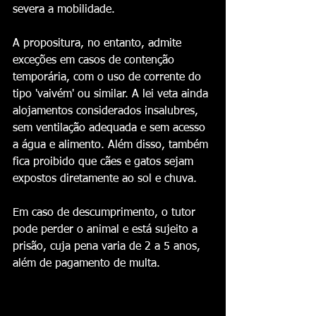
severa a mobilidade.  
A propositura, no entanto, admite 
exceções em casos de contenção 
temporária, com o uso de corrente do 
tipo 'vaivém' ou similar. A lei veta ainda 
alojamentos considerados insalubres, 
sem ventilação adequada e sem acesso 
a água e alimento. Além disso, também 
fica proibido que cães e gatos sejam 
expostos diretamente ao sol e chuva. 
Em caso de descumprimento, o tutor 
pode perder o animal e está sujeito a 
prisão, cuja pena varia de 2 a 5 anos, 
além de pagamento de multa.