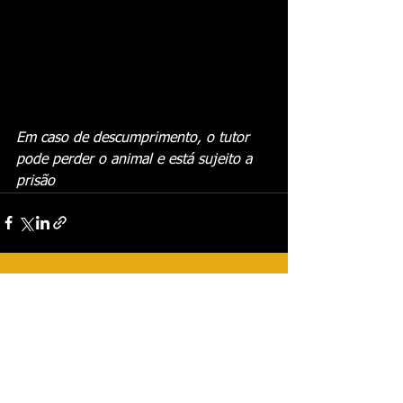
Em caso de descumprimento, o tutor 
pode perder o animal e está sujeito a 
prisão
Ver tudo
Posts recentes