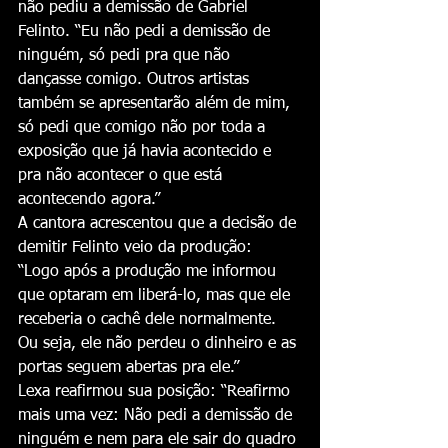
não pediu a demissão de Gabriel 
Felinto. “Eu não pedi a demissão de 
ninguém, só pedi pra que não 
dançasse comigo. Outros artistas 
também se apresentarão além de mim, 
só pedi que comigo não por toda a 
exposição que já havia acontecido e 
pra não acontecer o que está 
acontecendo agora.”
A cantora acrescentou que a decisão de 
demitir Felinto veio da produção: 
“Logo após a produção me informou 
que optaram em liberá-lo, mas que ele 
receberia o cachê dele normalmente. 
Ou seja, ele não perdeu o dinheiro e as 
portas seguem abertas pra ele.”
Lexa reafirmou sua posição: “Reafirmo 
mais uma vez: Não pedi a demissão de 
ninguém e nem para ele sair do quadro 