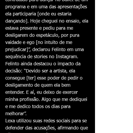
programa e em uma das apresentações 
ela participaria [onde eu estaria 
dançando]. Hoje cheguei no ensaio, ela 
estava presente e pediu para me 
desligarem do espetáculo, por pura 
vaidade e ego [no intuito de me 
prejudicar]”, declarou Felinto em uma 
sequência de stories no Instagram.
Felinto ainda destacou o impacto da 
decisão: “Devido ser a artista, ela 
consegue [ter] esse poder de pedir o 
desligamento de quem ela bem 
entender. E aí, eu deixo de exercer 
minha profissão. Algo que me dediquei 
e me dedico todos os dias para 
melhorar”.
Lexa utilizou suas redes sociais para se 
defender das acusações, afirmando que 