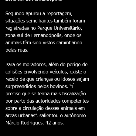
Segundo apurou a reportagem, 
situações semelhantes também foram 
registradas no Parque Universitário, 
zona sul de Fernandópolis, onde os 
animais têm sido vistos caminhando 
pelas ruas.
Para os moradores, além do perigo de 
colisões envolvendo veículos, existe o 
receio de que crianças ou idosos sejam 
surpreendidos pelos bovinos. “É 
preciso que se tenha mais fiscalização 
por parte das autoridades competentes 
sobre a circulação desses animais em 
áreas urbanas”, salientou o autônomo 
Márcio Rodrigues, 42 anos.