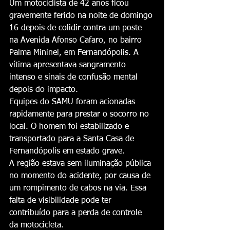
Um motociclista de 42 anos ficou 
gravemente ferido na noite de domingo 
16 depois de colidir contra um poste 
na Avenida Afonso Cafaro, no bairro 
Palma Mininel, em Fernandópolis. A 
vítima apresentava sangramento 
intenso e sinais de confusão mental 
depois do impacto.
Equipes do SAMU foram acionadas 
rapidamente para prestar o socorro no 
local. O homem foi estabilizado e 
transportado para a Santa Casa de 
Fernandópolis em estado grave.
A região estava sem iluminação pública 
no momento do acidente, por causa de 
um rompimento de cabos na via. Essa 
falta de visibilidade pode ter 
contribuído para a perda de controle 
da motocicleta.