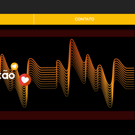
CONTATO