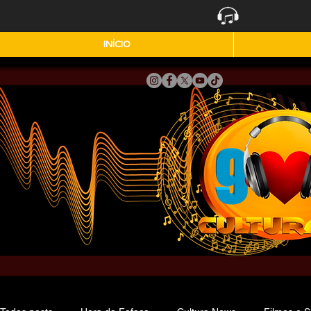
INÍCIO