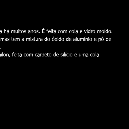
da há muitos anos. É feita com cola e vidro moído.
, mas tem a mistura do óxido de alumínio e pó de 
.
ilon, feita com carbeto de silício e uma cola 