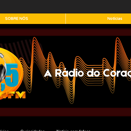
SOBRE NÓS
Notícias