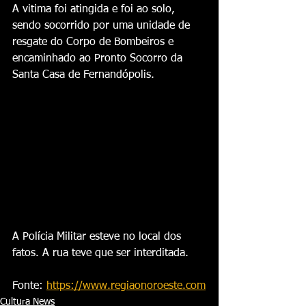
A vitima foi atingida e foi ao solo, 
sendo socorrido por uma unidade de 
resgate do Corpo de Bombeiros e 
encaminhado ao Pronto Socorro da 
Santa Casa de Fernandópolis.
A Polícia Militar esteve no local dos 
fatos. A rua teve que ser interditada.
Fonte: 
https://www.regiaonoroeste.com
Cultura News