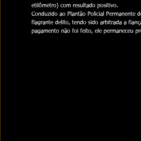
etilômetro) com resultado positivo.
Conduzido ao Plantão Policial Permanente d
flagrante delito, tendo sido arbitrada a fia
pagamento não foi feito, ele permaneceu pr