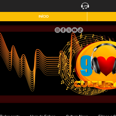
INÍCIO