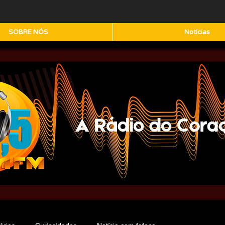
SOBRE NÓS
Notícias