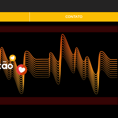
CONTATO