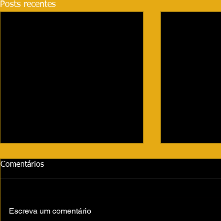
Posts recentes
Comentários
Escreva um comentário