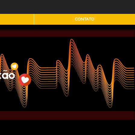
CONTATO