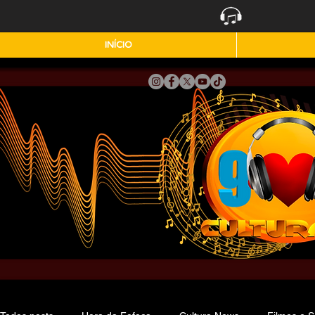
INÍCIO