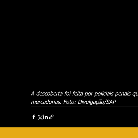
A descoberta foi feita por policiais penais
mercadorias. Foto: Divulgação/SAP