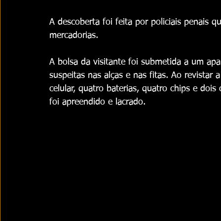
A descoberta foi feita por policiais penais
mercadorias.
A bolsa da visitante foi submetida a um apa
suspeitas nas alças e nas fitas. Ao revistar
celular, quatro baterias, quatro chips e doi
foi apreendido e lacrado.