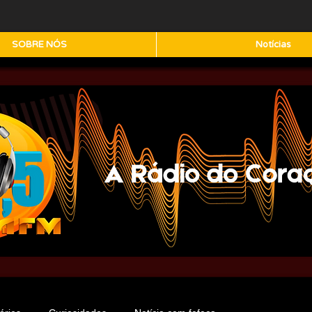
SOBRE NÓS
Notícias