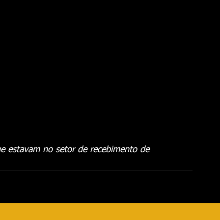
 que estavam no setor de recebimento de 