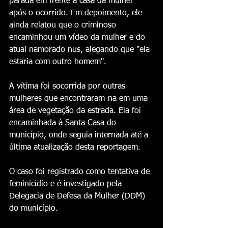
parada em frente à casa da mulher 
após o ocorrido. Em depoimento, ele 
ainda relatou que o criminoso 
encaminhou um vídeo da mulher e do 
atual namorado nus, alegando que "ela 
estaria com outro homem".
A vítima foi socorrida por outras 
mulheres que encontraram-na em uma 
área de vegetação da estrada. Ela foi 
encaminhada à Santa Casa do 
município, onde seguia internada até a 
última atualização desta reportagem.
O caso foi registrado como tentativa de 
feminicídio e é investigado pela 
Delegacia de Defesa da Mulher (DDM) 
do município.