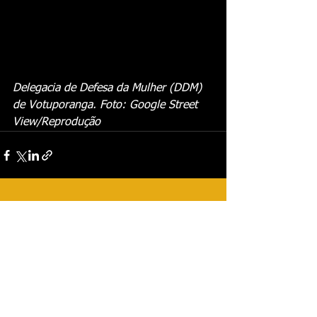
Delegacia de Defesa da Mulher (DDM) 
de Votuporanga. Foto: Google Street 
View/Reprodução
Ver tudo
Posts recentes