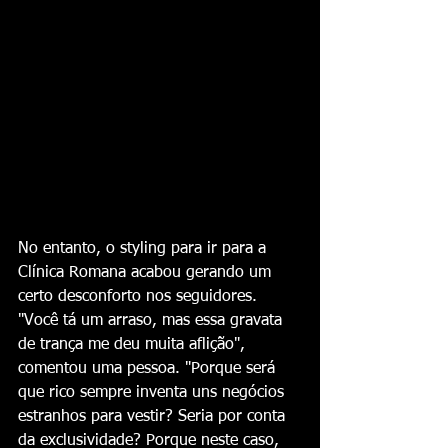
No entanto, o styling para ir para a 
Clínica Romana acabou gerando um 
certo desconforto nos seguidores. 
"Você tá um arraso, mas essa gravata 
de trança me deu muita aflição", 
comentou uma pessoa. "Porque será 
que rico sempre inventa uns negócios 
estranhos para vestir? Seria por conta 
da exclusividade? Porque neste caso, 