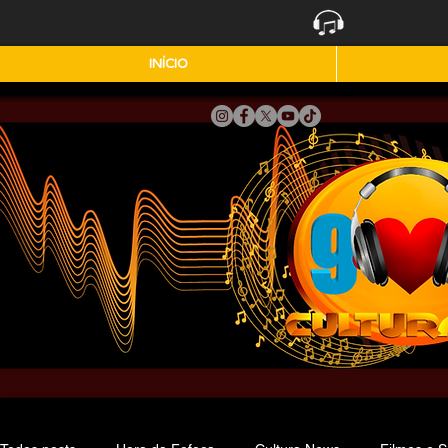
INÍCIO