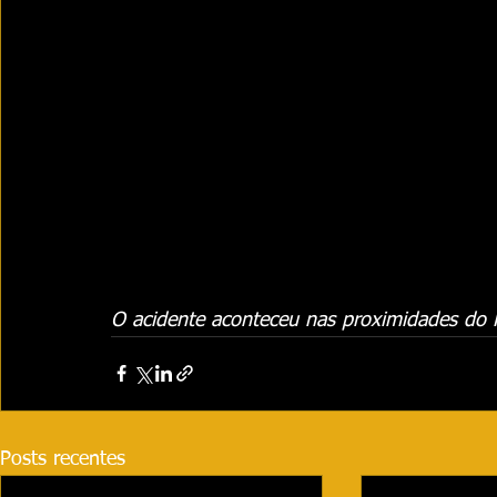
O acidente aconteceu nas proximidades do 
Posts recentes