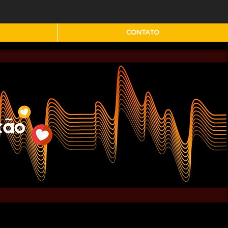
CONTATO