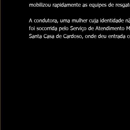
mobilizou rapidamente as equipes de resgat
A condutora, uma mulher cuja identidade não
foi socorrida pelo Serviço de Atendimento
Santa Casa de Cardoso, onde deu entrada co