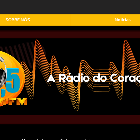
SOBRE NÓS
Notícias